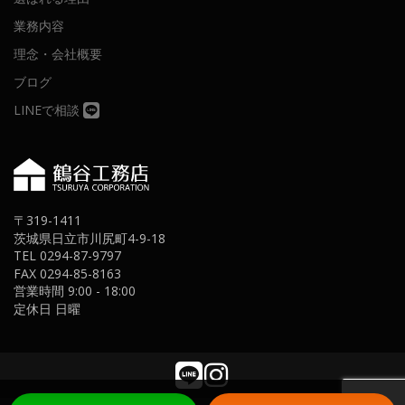
業務内容
理念・会社概要
ブログ
LINEで相談
〒319-1411
茨城県日立市川尻町4-9-18
TEL 0294-87-9797
FAX 0294-85-8163
営業時間 9:00 - 18:00
定休日 日曜