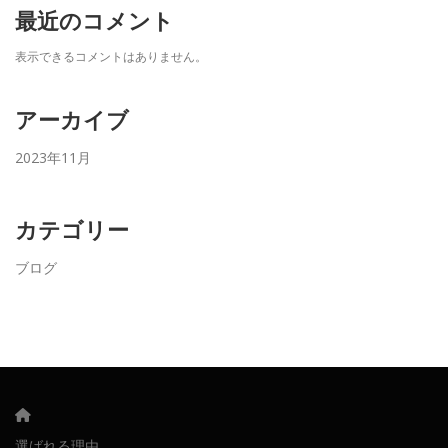
最近のコメント
表示できるコメントはありません。
アーカイブ
2023年11月
カテゴリー
ブログ
選ばれる理由